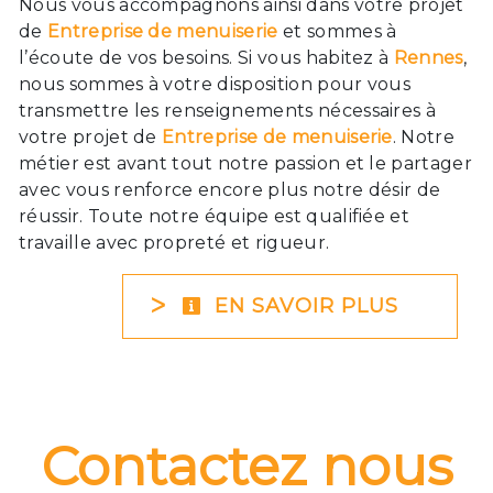
Nous vous accompagnons ainsi dans votre projet
de
Entreprise de menuiserie
et sommes à
l’écoute de vos besoins. Si vous habitez à
Rennes
,
nous sommes à votre disposition pour vous
transmettre les renseignements nécessaires à
votre projet de
Entreprise de menuiserie
. Notre
métier est avant tout notre passion et le partager
avec vous renforce encore plus notre désir de
réussir. Toute notre équipe est qualifiée et
travaille avec propreté et rigueur.
EN SAVOIR PLUS
Contactez nous