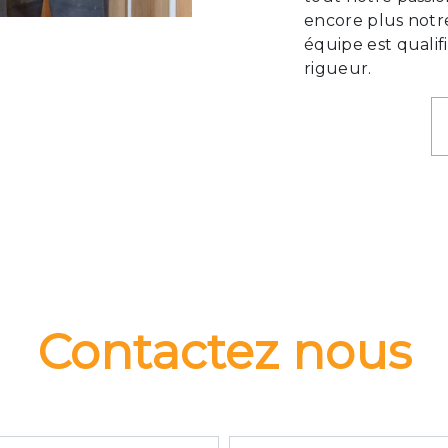
encore plus notre
équipe est qualif
rigueur.
Contactez nous