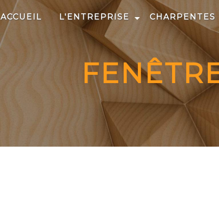
Panneau de gestion des cookies
ACCUEIL
L'ENTREPRISE
CHARPENTES
FENÊTRE