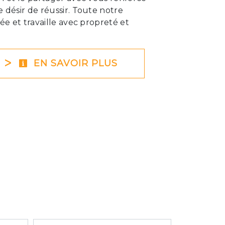
 désir de réussir. Toute notre
iée et travaille avec propreté et
EN SAVOIR PLUS